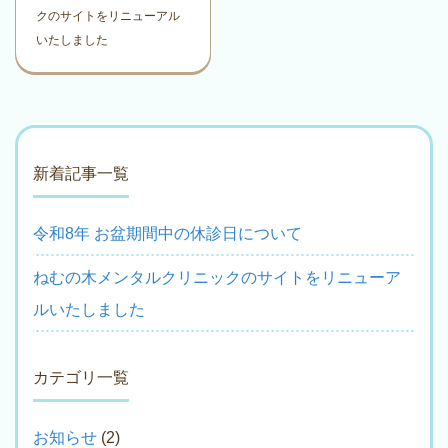
クのサイトをリニューアル
いたしました
新着記事一覧
令和8年 お盆期間中の休診日について
ねむの木メンタルクリニックのサイトをリニューア
ルいたしました
カテゴリ一覧
お知らせ
(2)