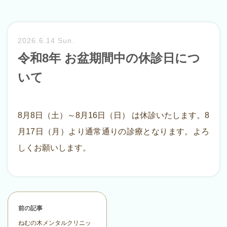
2026.6.14 Sun.
令和8年 お盆期間中の休診日につ
いて
8月8日（土）～8月16日（日） は休診いたします。8
月17日（月）より通常通りの診療となります。よろ
しくお願いします。
前の記事
ねむの木メンタルクリニッ