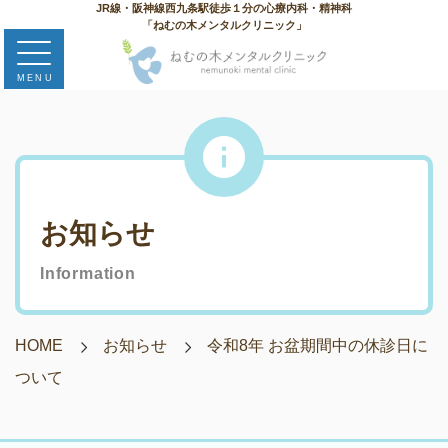
MENU
お知らせ
Information
HOME
お知らせ
令和8年 お盆期間中の休診日に
ついて