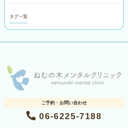
タグ一覧
ご予約・お問い合わせ
06-6225-7188